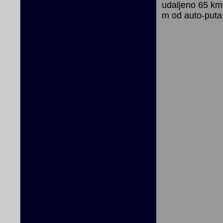
udaljeno 65 km
m od auto-puta